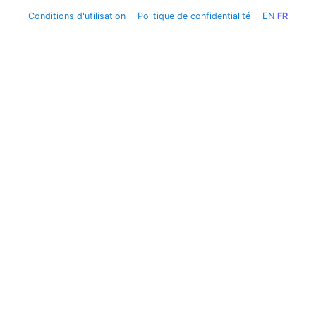
Conditions d'utilisation
Politique de confidentialité
EN
FR