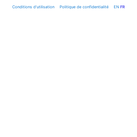
Conditions d'utilisation
Politique de confidentialité
EN
FR