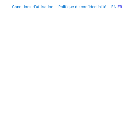
Conditions d'utilisation
Politique de confidentialité
EN
FR