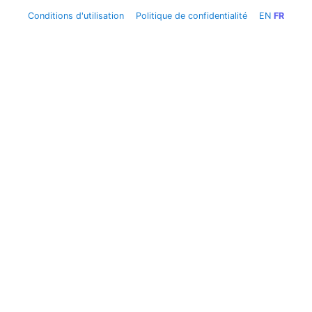
Conditions d'utilisation
Politique de confidentialité
EN
FR